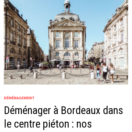
DÉMÉNAGEMENT
Déménager à Bordeaux dans
le centre piéton : nos