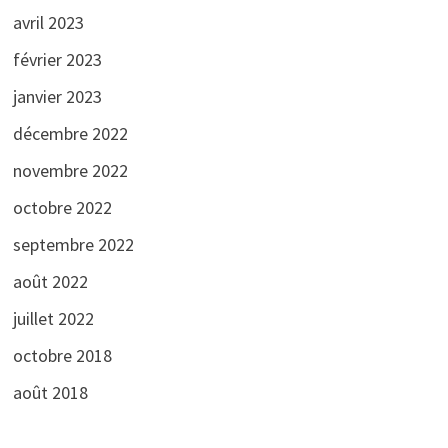
avril 2023
février 2023
janvier 2023
décembre 2022
novembre 2022
octobre 2022
septembre 2022
août 2022
juillet 2022
octobre 2018
août 2018