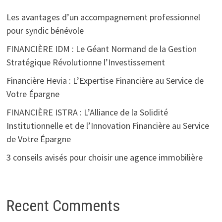
Les avantages d’un accompagnement professionnel
pour syndic bénévole
FINANCIÈRE IDM : Le Géant Normand de la Gestion
Stratégique Révolutionne l’Investissement
Financière Hevia : L’Expertise Financière au Service de
Votre Épargne
FINANCIÈRE ISTRA : L’Alliance de la Solidité
Institutionnelle et de l’Innovation Financière au Service
de Votre Épargne
3 conseils avisés pour choisir une agence immobilière
Recent Comments