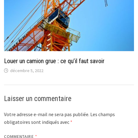
Louer un camion grue : ce qu’il faut savoir
décembre 5, 2022
Laisser un commentaire
Votre adresse e-mail ne sera pas publiée.
Les champs
obligatoires sont indiqués avec
*
COMMENTAIRE
*