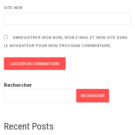
SITE WEB
ENREGISTRER MON NOM, MON E-MAIL ET MON SITE DANS
LE NAVIGATEUR POUR MON PROCHAIN COMMENTAIRE.
Rechercher
RECHERCHER
Recent Posts