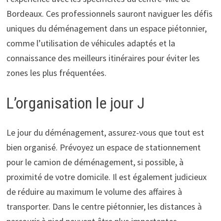
Bordeaux. Ces professionnels sauront naviguer les défis
uniques du déménagement dans un espace piétonnier,
comme l’utilisation de véhicules adaptés et la
connaissance des meilleurs itinéraires pour éviter les
zones les plus fréquentées.
L’organisation le jour J
Le jour du déménagement, assurez-vous que tout est
bien organisé. Prévoyez un espace de stationnement
pour le camion de déménagement, si possible, à
proximité de votre domicile. Il est également judicieux
de réduire au maximum le volume des affaires à
transporter. Dans le centre piétonnier, les distances à