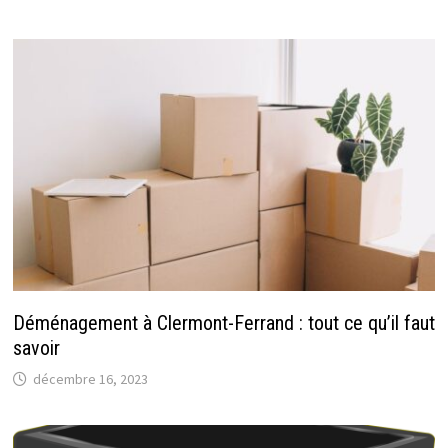
Déménagement à Clermont-Ferrand : tout ce qu’il faut
savoir
décembre 16, 2023