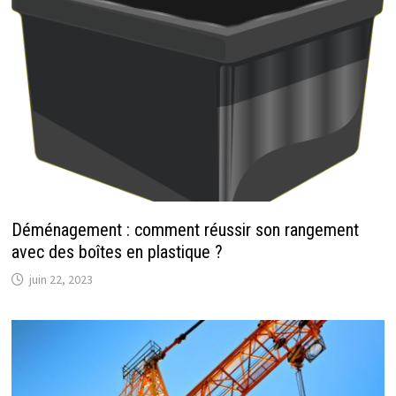
Déménagement : comment réussir son rangement
avec des boîtes en plastique ?
juin 22, 2023