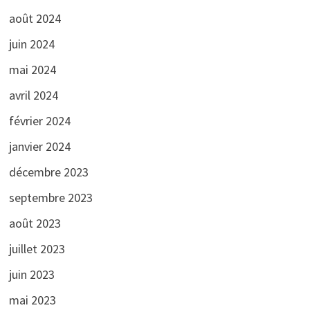
août 2024
juin 2024
mai 2024
avril 2024
février 2024
janvier 2024
décembre 2023
septembre 2023
août 2023
juillet 2023
juin 2023
mai 2023