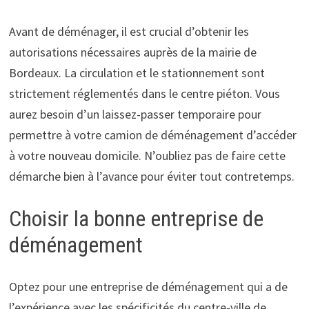
Avant de déménager, il est crucial d’obtenir les
autorisations nécessaires auprès de la mairie de
Bordeaux. La circulation et le stationnement sont
strictement réglementés dans le centre piéton. Vous
aurez besoin d’un laissez-passer temporaire pour
permettre à votre camion de déménagement d’accéder
à votre nouveau domicile. N’oubliez pas de faire cette
démarche bien à l’avance pour éviter tout contretemps.
Choisir la bonne entreprise de
déménagement
Optez pour une entreprise de déménagement qui a de
l’expérience avec les spécificités du centre-ville de