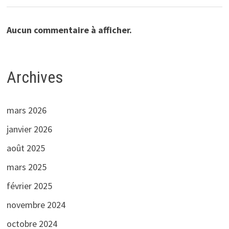
Aucun commentaire à afficher.
Archives
mars 2026
janvier 2026
août 2025
mars 2025
février 2025
novembre 2024
octobre 2024