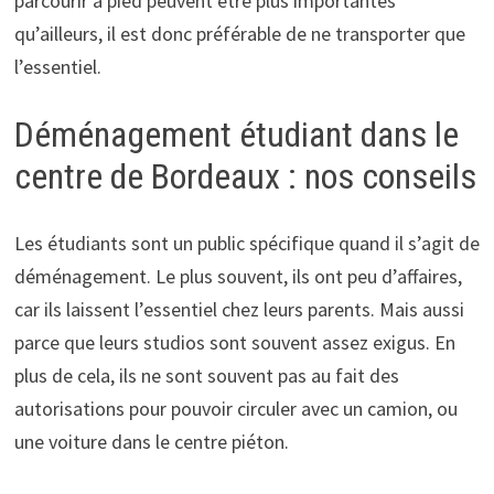
parcourir à pied peuvent être plus importantes
qu’ailleurs, il est donc préférable de ne transporter que
l’essentiel.
Déménagement étudiant dans le
centre de Bordeaux : nos conseils
Les étudiants sont un public spécifique quand il s’agit de
déménagement. Le plus souvent, ils ont peu d’affaires,
car ils laissent l’essentiel chez leurs parents. Mais aussi
parce que leurs studios sont souvent assez exigus. En
plus de cela, ils ne sont souvent pas au fait des
autorisations pour pouvoir circuler avec un camion, ou
une voiture dans le centre piéton.