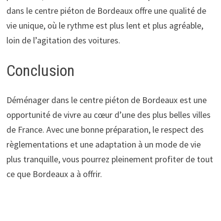
dans le centre piéton de Bordeaux offre une qualité de
vie unique, où le rythme est plus lent et plus agréable,
loin de l’agitation des voitures.
Conclusion
Déménager dans le centre piéton de Bordeaux est une
opportunité de vivre au cœur d’une des plus belles villes
de France. Avec une bonne préparation, le respect des
règlementations et une adaptation à un mode de vie
plus tranquille, vous pourrez pleinement profiter de tout
ce que Bordeaux a à offrir.