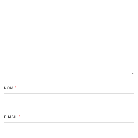
NOM
*
E-MAIL
*