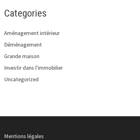
Categories
Aménagement intérieur
Déménagement
Grande maison
Investir dans l'immobilier
Uncategorized
Mentions légales