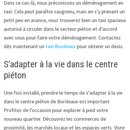
Dans ce cas-là, nous préconisons un déménagement en
taxi. Cela peut paraître saugrenu, mais en s’y prenant un
petit peu en avance, vous trouverez bien un taxi spacieux
autorisé à circuler dans le secteur piéton et d’accord
avec vous pour faire votre déménagement. Contactez
dès maintenant un
taxi Bordeaux
pour obtenir un devis.
S’adapter à la vie dans le centre
piéton
Une fois installé, prendre le temps de s’adapter à la vie
dans le centre piéton de Bordeaux est important.
Profitez de l’occasion pour explorer à pied votre
nouveau quartier. Découvrez les commerces de
proximité, les marchés locaux et les espaces verts. Vivre