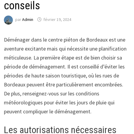
conseils
par
Admin
février 19, 2024
Déménager dans le centre piéton de Bordeaux est une
aventure excitante mais qui nécessite une planification
méticuleuse. La première étape est de bien choisir sa
période de déménagement. Il est conseillé d’éviter les
périodes de haute saison touristique, où les rues de
Bordeaux peuvent être particulièrement encombrées.
De plus, renseignez-vous sur les conditions
météorologiques pour éviter les jours de pluie qui
peuvent compliquer le déménagement.
Les autorisations nécessaires